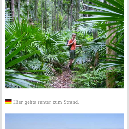
Hier gehts runter zum Strand.