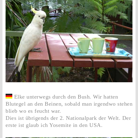
Elke unterwegs durch den Bush. Wir hatten
Blutegel an den Beinen, sobald man irgendwo stehen
blieb wo es feucht war.
Dies ist übrigends der 2. Nationalpark der Welt. Der
erste ist glaub ich Yosemite in den USA.