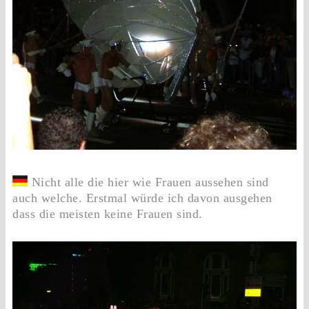
Nicht alle die hier wie Frauen aussehen sind
auch welche. Erstmal würde ich davon ausgehen
dass die meisten keine Frauen sind.