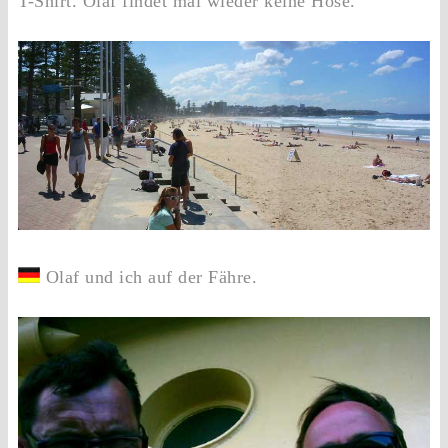
T-Shirt. Olaf findet mal wieder keine Hose.
Olaf und ich auf der Fähre.