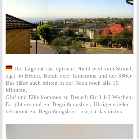
Die Lage ist fast optimal. Nicht weit zum Strand,
egal ob Bronti, Bondi oder Tamarama und der 380er
Bus fährt auch mitten in der Nach noch alle 10
Minuten.
Olaf und Elke kommen zu Besuch für 3 1/2 Wochen.
Es gibt erstmal ein Begrüßungsbier. Übrigens jeder
bekommt ein Begrüßungsbier - na, ist das nichts