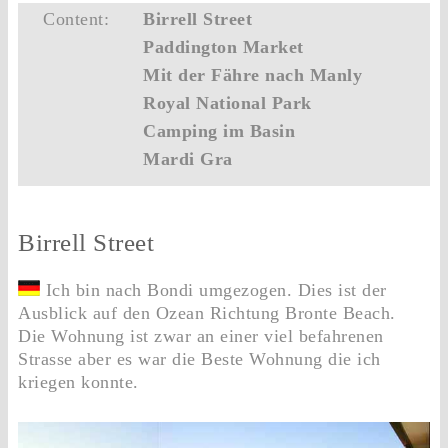
Content:
Birrell Street
Paddington Market
Mit der Fähre nach Manly
Royal National Park
Camping im Basin
Mardi Gra
Birrell Street
Ich bin nach Bondi umgezogen. Dies ist der
Ausblick auf den Ozean Richtung Bronte Beach.
Die Wohnung ist zwar an einer viel befahrenen
Strasse aber es war die Beste Wohnung die ich
kriegen konnte.