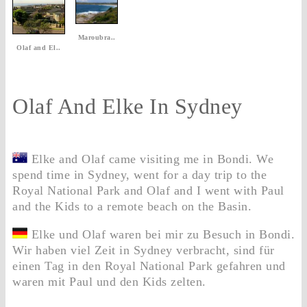
Maroubra..
Olaf and El..
Olaf And Elke In Sydney
Elke and Olaf came visiting me in Bondi. We
spend time in Sydney, went for a day trip to the
Royal National Park and Olaf and I went with Paul
and the Kids to a remote beach on the Basin.
Elke und Olaf waren bei mir zu Besuch in Bondi.
Wir haben viel Zeit in Sydney verbracht, sind für
einen Tag in den Royal National Park gefahren und
waren mit Paul und den Kids zelten.