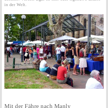
in der Welt.
Mit der Fähre nach Manly