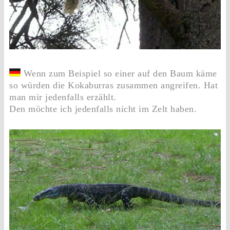
Wenn zum Beispiel so einer auf den Baum käme
so würden die Kokaburras zusammen angreifen. Hat
man mir jedenfalls erzählt.
Den möchte ich jedenfalls nicht im Zelt haben.