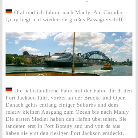
Olaf und ich fahren nach Manly. Am Circular
Quay liegt mal wieder ein großes Passagierschiff.
Die halbstündliche Fahrt mit der Fähre durch den
Port Jackson führt vorbei an der Brücke und Oper.
Danach gehts entlang einiger Suburbs und dem
relativ kleinen Ausgang zum Ozean bis nach Manly.
Die ersten Siedler haben den Hafen übersehen. Sie
landeten erst in Port Botany and und von da aus
haben sie erst den riesigen Port Jackson entdeckt.