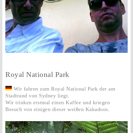
Royal National Park
Wir fahren zum Royal National Park der am
Stadtrand von Sydney liegt.
Wir trinken erstmal einen Kaffee und kriegen
Besuch von einigen dieser weißen Kakadoos.