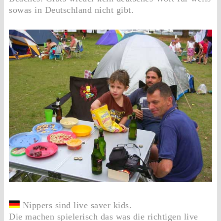
sowas in Deutschland nicht gibt.
Nippers sind live saver kids.
Die machen spielerisch das was die richtigen live