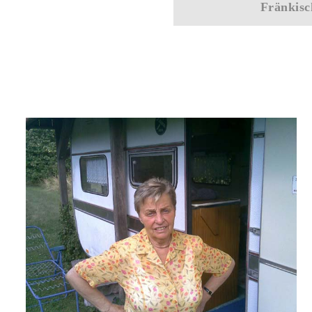
Fränkisc