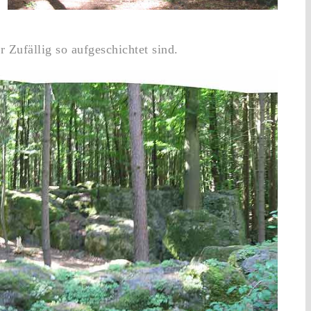
 Zufällig so aufgeschichtet sind.