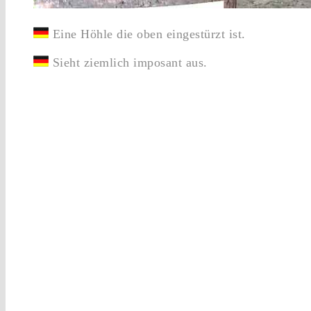
Eine Höhle die oben eingestürzt ist.
Sieht ziemlich imposant aus.