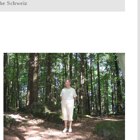
he Schweiz