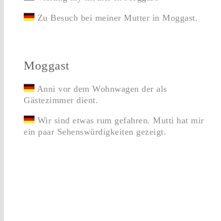
Zu Besuch bei meiner Mutter in Moggast.
Moggast
Anni vor dem Wohnwagen der als
Gästezimmer dient.
Wir sind etwas rum gefahren. Mutti hat mir
ein paar Sehenswürdigkeiten gezeigt.